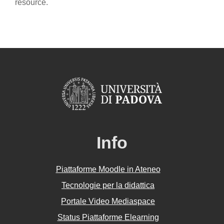
resource.
Info
Piattaforme Moodle in Ateneo
Tecnologie per la didattica
Portale Video Mediaspace
Status Piattaforme Elearning