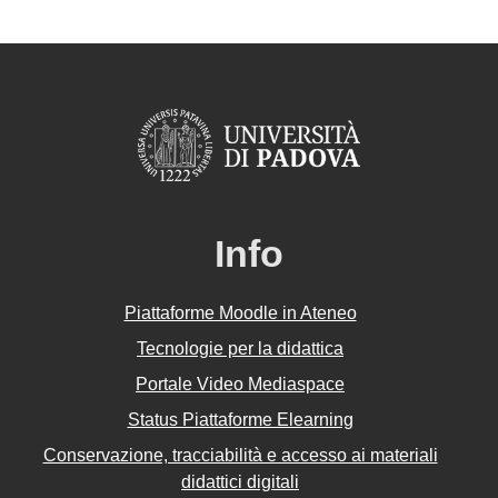
Info
Piattaforme Moodle in Ateneo
Tecnologie per la didattica
Portale Video Mediaspace
Status Piattaforme Elearning
Conservazione, tracciabilità e accesso ai materiali
didattici digitali