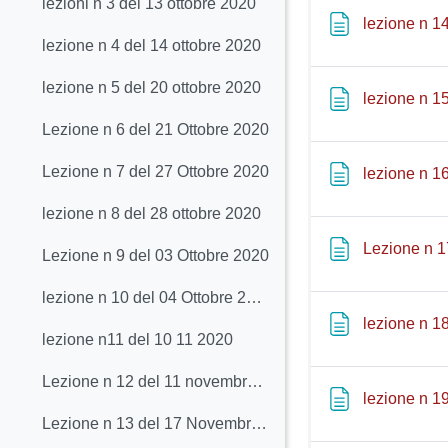
lezioni n 3 del 13 ottobre 2020
lezione n 1
lezione n 4 del 14 ottobre 2020
lezione n 5 del 20 ottobre 2020
lezione n 1
Lezione n 6 del 21 Ottobre 2020
Lezione n 7 del 27 Ottobre 2020
lezione n 1
lezione n 8 del 28 ottobre 2020
Lezione n 1
Lezione n 9 del 03 Ottobre 2020
lezione n 10 del 04 Ottobre 2020
lezione n 18
lezione n11 del 10 11 2020
Lezione n 12 del 11 novembre 2020 (Bertoni & Faco)
lezione n 1
Lezione n 13 del 17 Novembre 2020