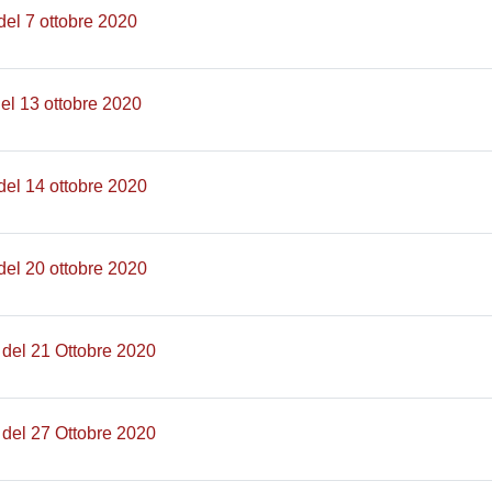
Pagina
del 7 ottobre 2020
Pagina
del 13 ottobre 2020
Pagina
del 14 ottobre 2020
Pagina
del 20 ottobre 2020
Pagina
 del 21 Ottobre 2020
Pagina
 del 27 Ottobre 2020