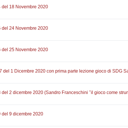
Pagina
4 del 18 Novembre 2020
Pagina
5 del 24 Novembre 2020
Pagina
6 del 25 Novembre 2020
7 del 1 Dicembre 2020 con prima parte lezione gioco di SDG S
 del 2 dicembre 2020 (Sandro Franceschini "il gioco come strumen
Pagina
9 del 9 dicembre 2020