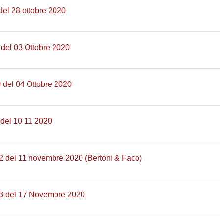
Pagina
del 28 ottobre 2020
Pagina
 del 03 Ottobre 2020
Pagina
0 del 04 Ottobre 2020
Pagina
 del 10 11 2020
Pagina
2 del 11 novembre 2020 (Bertoni & Faco)
Pagina
13 del 17 Novembre 2020