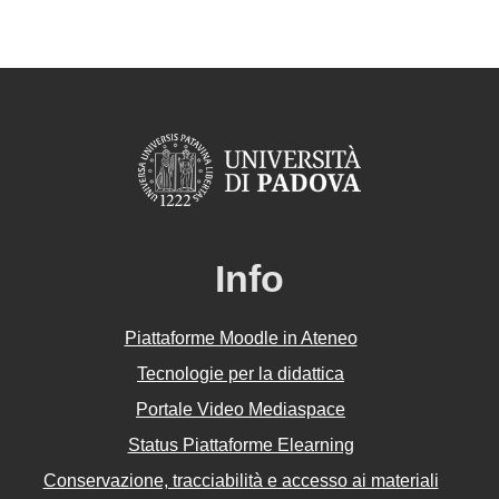
Info
Piattaforme Moodle in Ateneo
Tecnologie per la didattica
Portale Video Mediaspace
Status Piattaforme Elearning
Conservazione, tracciabilità e accesso ai materiali