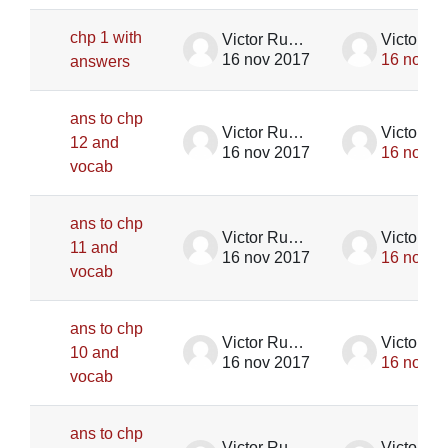
chp 1 with
Victor Rupik
16 nov 2017
16 nov 2
answers
ans to chp
Victor Rupik
12 and
16 nov 2017
16 nov 2
vocab
ans to chp
Victor Rupik
11 and
16 nov 2017
16 nov 2
vocab
ans to chp
Victor Rupik
10 and
16 nov 2017
16 nov 2
vocab
ans to chp
Victor Rupik