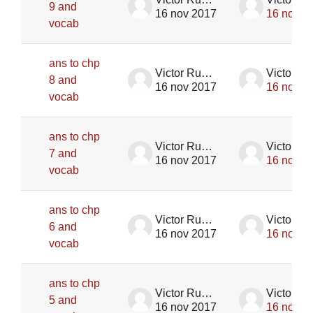
9 and
16 nov 2017
16 nov 2
vocab
ans to chp
Victor Rupik
8 and
16 nov 2017
16 nov 2
vocab
ans to chp
Victor Rupik
7 and
16 nov 2017
16 nov 2
vocab
ans to chp
Victor Rupik
6 and
16 nov 2017
16 nov 2
vocab
ans to chp
Victor Rupik
5 and
16 nov 2017
16 nov 2