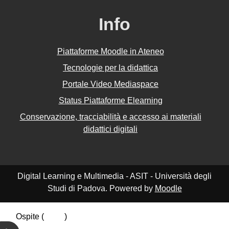
Info
Piattaforme Moodle in Ateneo
Tecnologie per la didattica
Portale Video Mediaspace
Status Piattaforme Elearning
Conservazione, tracciabilità e accesso ai materiali
didattici digitali
Digital Learning e Multimedia - ASIT - Università degli
Studi di Padova. Powered by
Moodle
Ospite (
Login
)