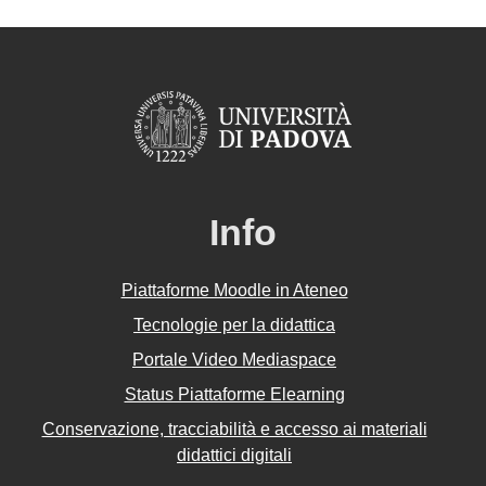
Info
Piattaforme Moodle in Ateneo
Tecnologie per la didattica
Portale Video Mediaspace
Status Piattaforme Elearning
Conservazione, tracciabilità e accesso ai materiali
didattici digitali