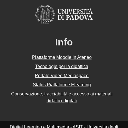
Info
Piattaforme Moodle in Ateneo
Tecnologie per la didattica
Portale Video Mediaspace
Status Piattaforme Elearning
Conservazione, tracciabilità e accesso ai materiali
didattici digitali
Digital Learning e Multimedia - ASIT - Università degli