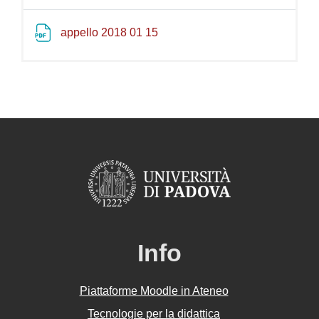
File
appello 2018 01 15
Info
Piattaforme Moodle in Ateneo
Tecnologie per la didattica