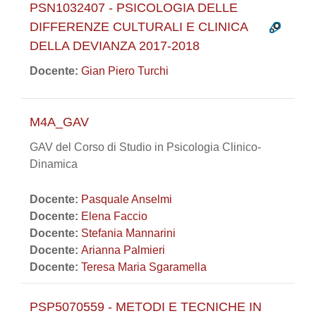
PSN1032407 - PSICOLOGIA DELLE
DIFFERENZE CULTURALI E CLINICA
DELLA DEVIANZA 2017-2018
Docente:
Gian Piero Turchi
M4A_GAV
GAV del Corso di Studio in Psicologia Clinico-
Dinamica
Docente:
Pasquale Anselmi
Docente:
Elena Faccio
Docente:
Stefania Mannarini
Docente:
Arianna Palmieri
Docente:
Teresa Maria Sgaramella
PSP5070559 - METODI E TECNICHE IN