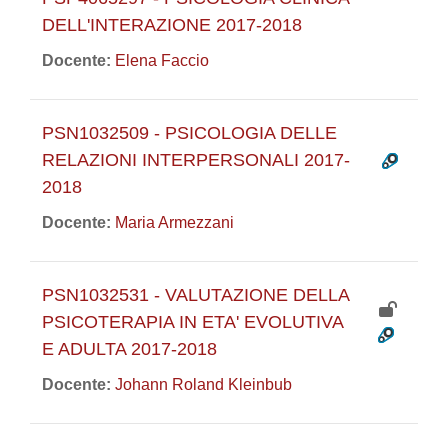
DELL'INTERAZIONE 2017-2018
Docente:
Elena Faccio
PSN1032509 - PSICOLOGIA DELLE
RELAZIONI INTERPERSONALI 2017-
2018
Docente:
Maria Armezzani
PSN1032531 - VALUTAZIONE DELLA
PSICOTERAPIA IN ETA' EVOLUTIVA
E ADULTA 2017-2018
Docente:
Johann Roland Kleinbub