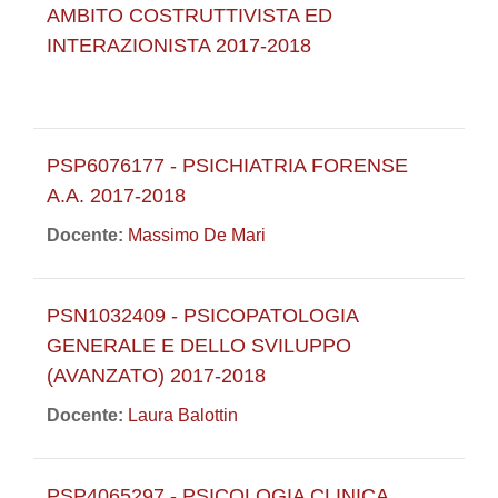
AMBITO COSTRUTTIVISTA ED
INTERAZIONISTA 2017-2018
PSP6076177 - PSICHIATRIA FORENSE
A.A. 2017-2018
Docente:
Massimo De Mari
PSN1032409 - PSICOPATOLOGIA
GENERALE E DELLO SVILUPPO
(AVANZATO) 2017-2018
Docente:
Laura Balottin
PSP4065297 - PSICOLOGIA CLINICA