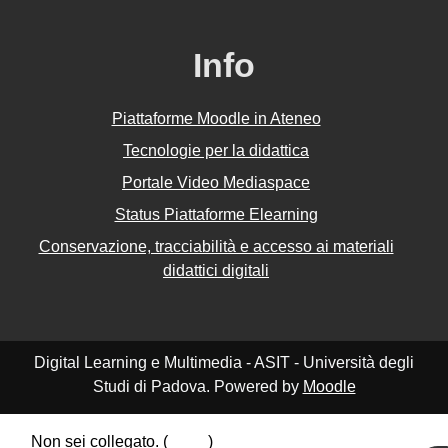
Info
Piattaforme Moodle in Ateneo
Tecnologie per la didattica
Portale Video Mediaspace
Status Piattaforme Elearning
Conservazione, tracciabilità e accesso ai materiali
didattici digitali
Digital Learning e Multimedia - ASIT - Università degli
Studi di Padova. Powered by
Moodle
Non sei collegato. (
Login
)