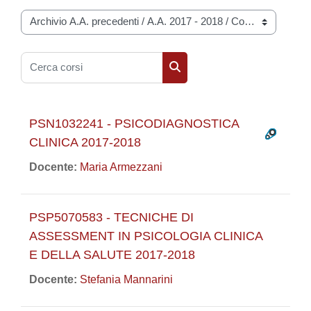
Categorie di corso
Cerca corsi
Cerca corsi
PSN1032241 - PSICODIAGNOSTICA
CLINICA 2017-2018
Docente:
Maria Armezzani
PSP5070583 - TECNICHE DI
ASSESSMENT IN PSICOLOGIA CLINICA
E DELLA SALUTE 2017-2018
Docente:
Stefania Mannarini