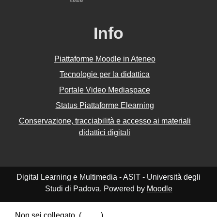
Info
Piattaforme Moodle in Ateneo
Tecnologie per la didattica
Portale Video Mediaspace
Status Piattaforme Elearning
Conservazione, tracciabilità e accesso ai materiali
didattici digitali
Digital Learning e Multimedia - ASIT - Università degli
Studi di Padova. Powered by
Moodle
Non sei collegato. (
Login
)