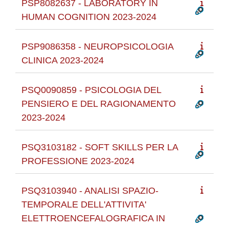
PSP8082637 - LABORATORY IN
HUMAN COGNITION 2023-2024
PSP9086358 - NEUROPSICOLOGIA
CLINICA 2023-2024
PSQ0090859 - PSICOLOGIA DEL
PENSIERO E DEL RAGIONAMENTO
2023-2024
PSQ3103182 - SOFT SKILLS PER LA
PROFESSIONE 2023-2024
PSQ3103940 - ANALISI SPAZIO-
TEMPORALE DELL'ATTIVITA'
ELETTROENCEFALOGRAFICA IN