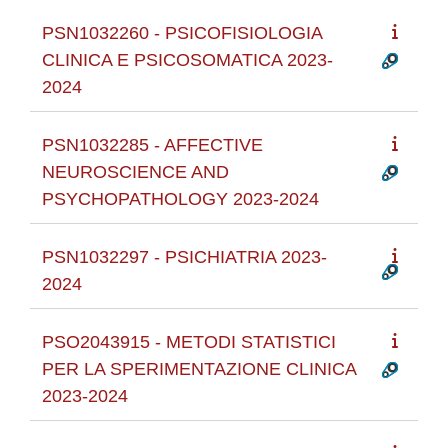
PSN1032260 - PSICOFISIOLOGIA
CLINICA E PSICOSOMATICA 2023-
2024
PSN1032285 - AFFECTIVE
NEUROSCIENCE AND
PSYCHOPATHOLOGY 2023-2024
PSN1032297 - PSICHIATRIA 2023-
2024
PSO2043915 - METODI STATISTICI
PER LA SPERIMENTAZIONE CLINICA
2023-2024