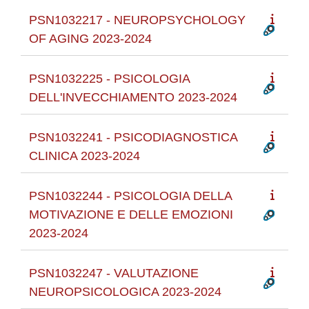
PSN1032217 - NEUROPSYCHOLOGY
OF AGING 2023-2024
PSN1032225 - PSICOLOGIA
DELL'INVECCHIAMENTO 2023-2024
PSN1032241 - PSICODIAGNOSTICA
CLINICA 2023-2024
PSN1032244 - PSICOLOGIA DELLA
MOTIVAZIONE E DELLE EMOZIONI
2023-2024
PSN1032247 - VALUTAZIONE
NEUROPSICOLOGICA 2023-2024