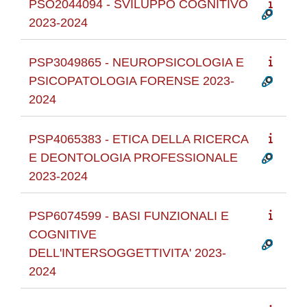
PSO2044094 - SVILUPPO COGNITIVO
2023-2024
PSP3049865 - NEUROPSICOLOGIA E
PSICOPATOLOGIA FORENSE 2023-
2024
PSP4065383 - ETICA DELLA RICERCA
E DEONTOLOGIA PROFESSIONALE
2023-2024
PSP6074599 - BASI FUNZIONALI E
COGNITIVE
DELL'INTERSOGGETTIVITA' 2023-
2024