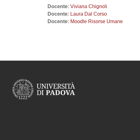
Docente:
Viviana Chignoli
Docente:
Laura Dal Corso
Docente:
Moodle Risorse Umane