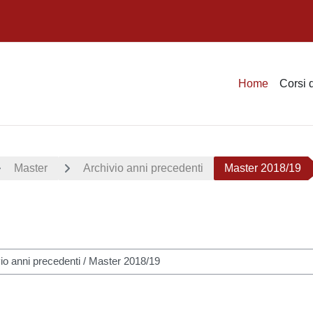
Home
Corsi 
Master
Archivio anni precedenti
Master 2018/19