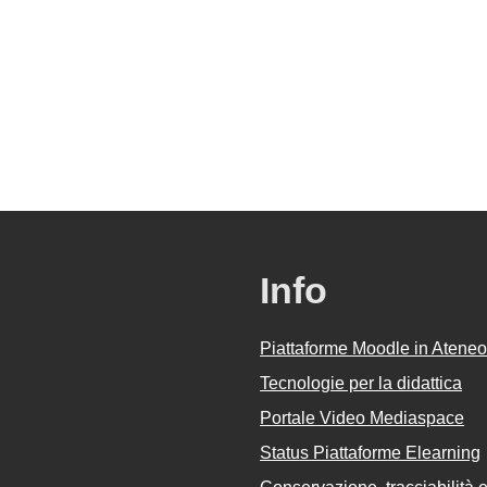
Info
Piattaforme Moodle in Ateneo
Tecnologie per la didattica
Portale Video Mediaspace
Status Piattaforme Elearning