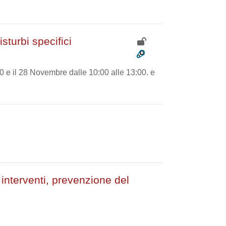
sturbi specifici
00 e il 28 Novembre dalle 10:00 alle 13:00. e
interventi, prevenzione del