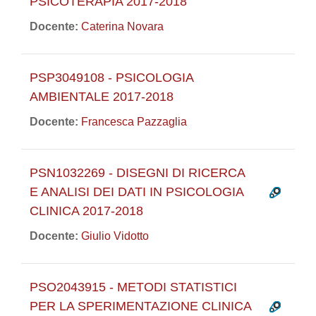
PSICOTERAPIA 2017-2018
Docente:
Caterina Novara
PSP3049108 - PSICOLOGIA
AMBIENTALE 2017-2018
Docente:
Francesca Pazzaglia
PSN1032269 - DISEGNI DI RICERCA
E ANALISI DEI DATI IN PSICOLOGIA
CLINICA 2017-2018
Docente:
Giulio Vidotto
PSO2043915 - METODI STATISTICI
PER LA SPERIMENTAZIONE CLINICA