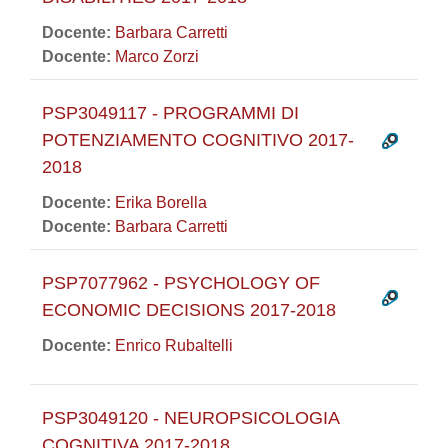
Docente:
Barbara Carretti
Docente:
Marco Zorzi
PSP3049117 - PROGRAMMI DI
POTENZIAMENTO COGNITIVO 2017-
2018
Docente:
Erika Borella
Docente:
Barbara Carretti
PSP7077962 - PSYCHOLOGY OF
ECONOMIC DECISIONS 2017-2018
Docente:
Enrico Rubaltelli
PSP3049120 - NEUROPSICOLOGIA
COGNITIVA 2017-2018