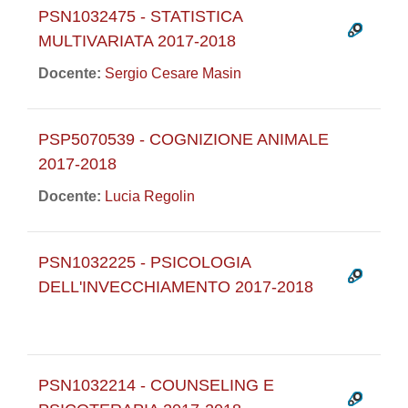
PSN1032475 - STATISTICA
MULTIVARIATA 2017-2018
Docente:
Sergio Cesare Masin
PSP5070539 - COGNIZIONE ANIMALE
2017-2018
Docente:
Lucia Regolin
PSN1032225 - PSICOLOGIA
DELL'INVECCHIAMENTO 2017-2018
PSN1032214 - COUNSELING E