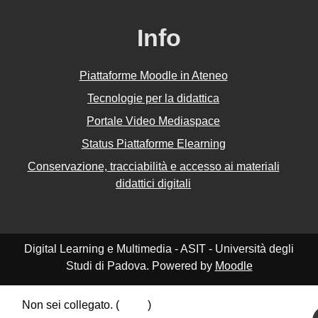
Info
Piattaforme Moodle in Ateneo
Tecnologie per la didattica
Portale Video Mediaspace
Status Piattaforme Elearning
Conservazione, tracciabilità e accesso ai materiali
didattici digitali
Digital Learning e Multimedia - ASIT - Università degli
Studi di Padova. Powered by
Moodle
Non sei collegato. (
Login
)