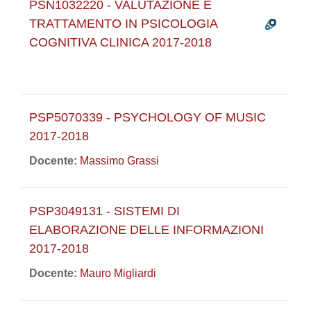
PSN1032220 - VALUTAZIONE E
TRATTAMENTO IN PSICOLOGIA
COGNITIVA CLINICA 2017-2018
PSP5070339 - PSYCHOLOGY OF MUSIC
2017-2018
Docente:
Massimo Grassi
PSP3049131 - SISTEMI DI
ELABORAZIONE DELLE INFORMAZIONI
2017-2018
Docente:
Mauro Migliardi