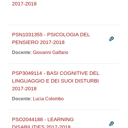
2017-2018
PSN1031355 - PSICOLOGIA DEL
PENSIERO 2017-2018
Docente:
Giovanni Galfano
PSP3049114 - BASI COGNITIVE DEL
LINGUAGGIO E DEI SUOI DISTURBI
2017-2018
Docente:
Lucia Colombo
PSO2044188 - LEARNING
DISABILITIES 2017-2018