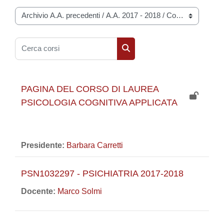
Categorie di corso
Cerca corsi
Cerca corsi
PAGINA DEL CORSO DI LAUREA
PSICOLOGIA COGNITIVA APPLICATA
Presidente:
Barbara Carretti
PSN1032297 - PSICHIATRIA 2017-2018
Docente:
Marco Solmi