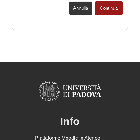
Annulla
Continua
Info
Piattaforme Moodle in Ateneo