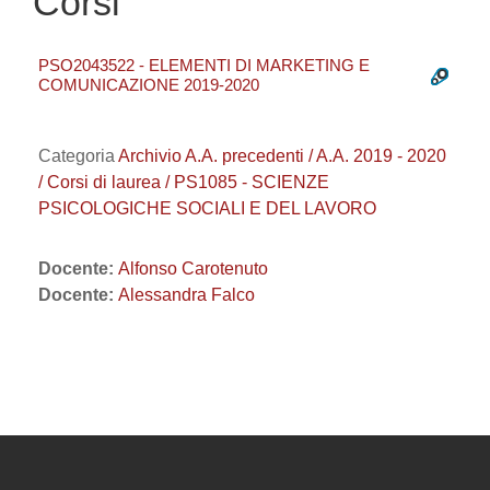
Corsi
PSO2043522 - ELEMENTI DI MARKETING E
COMUNICAZIONE 2019-2020
Categoria
Archivio A.A. precedenti / A.A. 2019 - 2020
/ Corsi di laurea / PS1085 - SCIENZE
PSICOLOGICHE SOCIALI E DEL LAVORO
Docente:
Alfonso Carotenuto
Docente:
Alessandra Falco