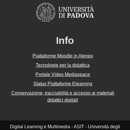
Info
Piattaforme Moodle in Ateneo
Tecnologie per la didattica
Portale Video Mediaspace
Status Piattaforme Elearning
Conservazione, tracciabilità e accesso ai materiali
didattici digitali
Digital Learning e Multimedia - ASIT - Università degli