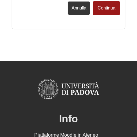
Annulla
Continua
Info
Piattaforme Moodle in Ateneo