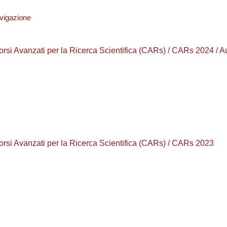
vigazione
orsi Avanzati per la Ricerca Scientifica (CARs) / CARs 2024 / 
orsi Avanzati per la Ricerca Scientifica (CARs) / CARs 2023