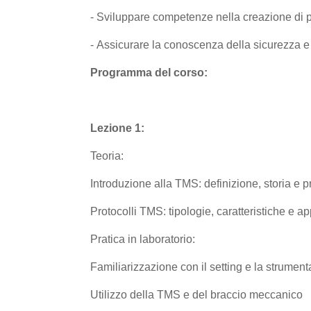
-
Sviluppare competenze nella creazione di 
-
Assicurare la conoscenza della sicurezza e 
Programma del corso:
Lezione 1:
Teoria:
Introduzione alla TMS: definizione, storia e 
Protocolli TMS: tipologie, caratteristiche e ap
Pratica in laboratorio:
Familiarizzazione con il setting e la strumen
Utilizzo della TMS e del braccio meccanico