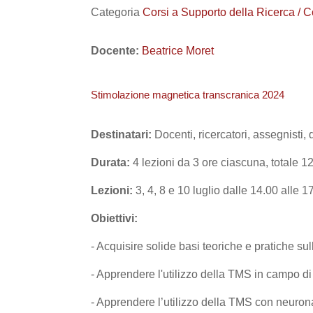
Categoria
Corsi a Supporto della Ricerca / C
Docente:
Beatrice Moret
Stimolazione magnetica transcranica 2024
Destinatari:
Docenti, ricercatori, assegnisti, 
Durata:
4 lezioni da 3 ore ciascuna, totale 1
Lezioni:
3
, 4, 8 e 10 luglio dalle 14.00 alle 1
Obiettivi:
- Acquisire solide basi teoriche e pratiche s
- Apprendere l'utilizzo della TMS in campo di
- Apprendere l’utilizzo della TMS con neuron