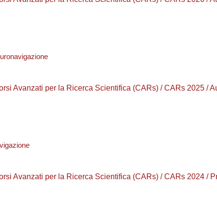
euronavigazione
orsi Avanzati per la Ricerca Scientifica (CARs) / CARs 2025 / 
vigazione
orsi Avanzati per la Ricerca Scientifica (CARs) / CARs 2024 / 