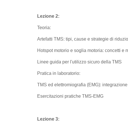
Lezione 2:
Teoria:
Artefatti TMS: tipi, cause e strategie di riduzi
Hotspot motorio e soglia motoria: concetti e m
Linee guida per l'utilizzo sicuro della TMS
Pratica in laboratorio:
TMS ed elettromiografia (EMG): integrazione 
Esercitazioni pratiche TMS-EMG
Lezione 3: