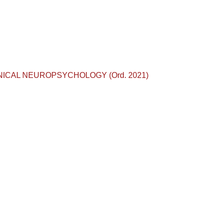
 CLINICAL NEUROPSYCHOLOGY (Ord. 2021)