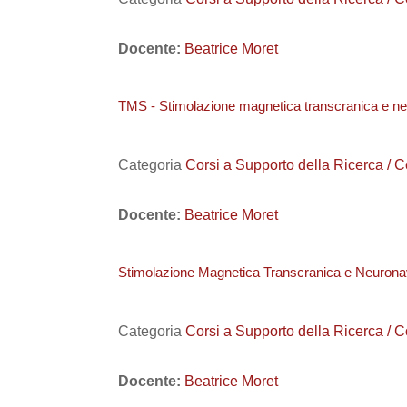
Docente:
Beatrice Moret
TMS - Stimolazione magnetica transcranica e n
Categoria
Corsi a Supporto della Ricerca / C
Docente:
Beatrice Moret
Stimolazione Magnetica Transcranica e Neurona
Categoria
Corsi a Supporto della Ricerca / C
Docente:
Beatrice Moret