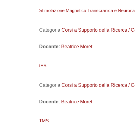
Stimolazione Magnetica Transcranica e Neurona
Categoria
Corsi a Supporto della Ricerca / C
Docente:
Beatrice Moret
tES
Categoria
Corsi a Supporto della Ricerca / C
Docente:
Beatrice Moret
TMS