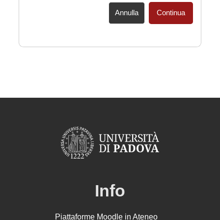
Annulla
Continua
Info
Piattaforme Moodle in Ateneo