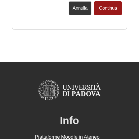
Annulla
Continua
Info
Piattaforme Moodle in Ateneo