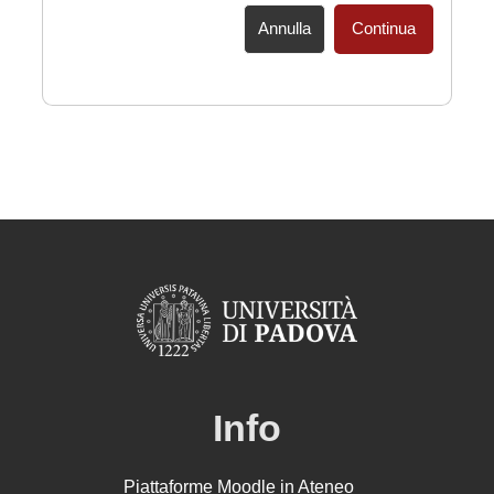
Annulla
Continua
Info
Piattaforme Moodle in Ateneo