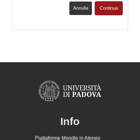
Annulla
Continua
Info
Piattaforme Moodle in Ateneo