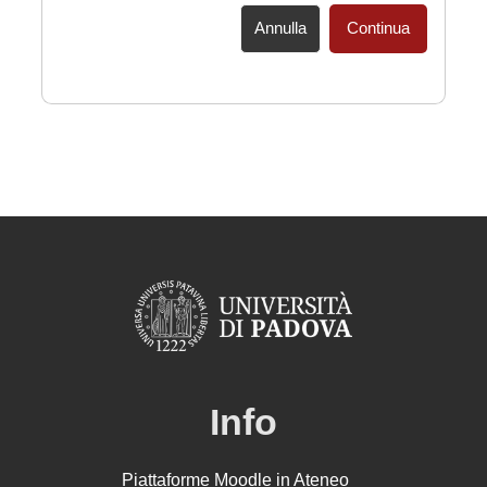
Annulla
Continua
Info
Piattaforme Moodle in Ateneo