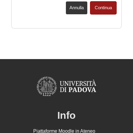
Annulla
Continua
Info
Piattaforme Moodle in Ateneo