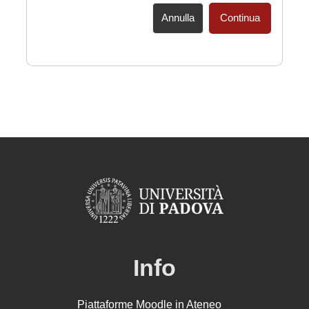
Annulla
Continua
Info
Piattaforme Moodle in Ateneo