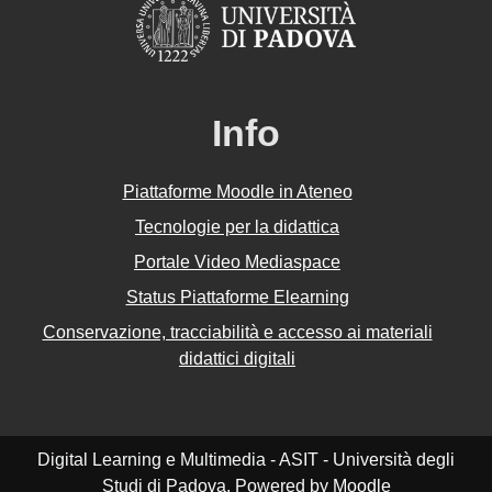
Info
Piattaforme Moodle in Ateneo
Tecnologie per la didattica
Portale Video Mediaspace
Status Piattaforme Elearning
Conservazione, tracciabilità e accesso ai materiali
didattici digitali
Digital Learning e Multimedia - ASIT - Università degli
Studi di Padova. Powered by
Moodle