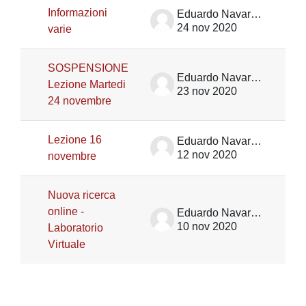
Informazioni
Eduardo Navarrete Sanchez
24 nov 2020
varie
SOSPENSIONE
Eduardo Navarrete Sanchez
Lezione Martedi
23 nov 2020
24 novembre
Lezione 16
Eduardo Navarrete Sanchez
12 nov 2020
novembre
Nuova ricerca
online -
Eduardo Navarrete Sanchez
10 nov 2020
Laboratorio
Virtuale