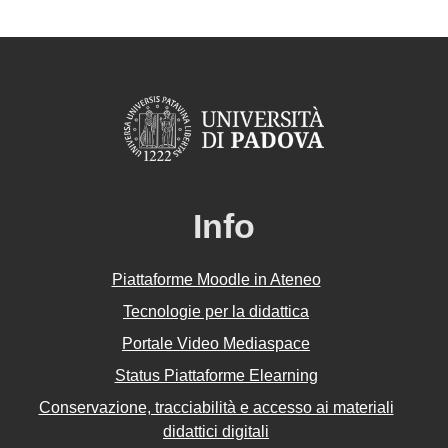
Info
Piattaforme Moodle in Ateneo
Tecnologie per la didattica
Portale Video Mediaspace
Status Piattaforme Elearning
Conservazione, tracciabilità e accesso ai materiali
didattici digitali