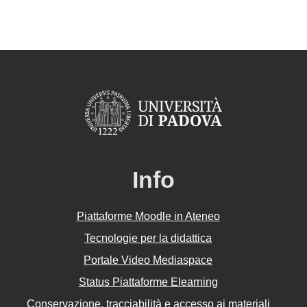
Info
Piattaforme Moodle in Ateneo
Tecnologie per la didattica
Portale Video Mediaspace
Status Piattaforme Elearning
Conservazione, tracciabilità e accesso ai materiali