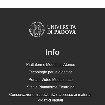
Info
Piattaforme Moodle in Ateneo
Tecnologie per la didattica
Portale Video Mediaspace
Status Piattaforme Elearning
Conservazione, tracciabilità e accesso ai materiali
didattici digitali