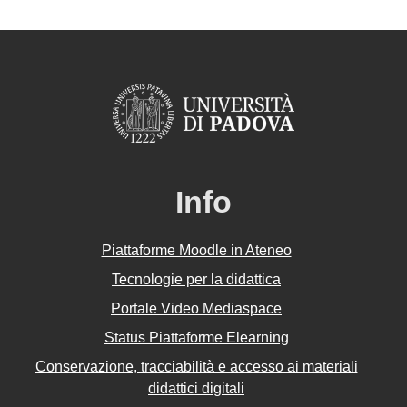
Info
Piattaforme Moodle in Ateneo
Tecnologie per la didattica
Portale Video Mediaspace
Status Piattaforme Elearning
Conservazione, tracciabilità e accesso ai materiali
didattici digitali