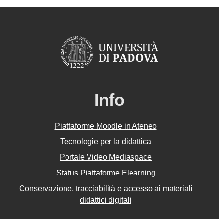
Info
Piattaforme Moodle in Ateneo
Tecnologie per la didattica
Portale Video Mediaspace
Status Piattaforme Elearning
Conservazione, tracciabilità e accesso ai materiali
didattici digitali