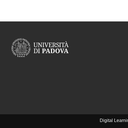
Digital Learn