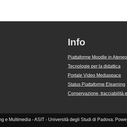
Info
Piattaforme Moodle in Ateneo
Tecnologie per la didattica
Portale Video Mediaspace
Status Piattaforme Elearning
Conservazione, tracciabilità e 
ing e Multimedia - ASIT - Università degli Studi di Padova. Pow