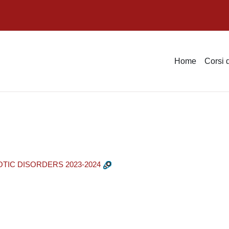
Home
Corsi 
TIC DISORDERS 2023-2024