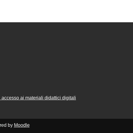
accesso ai materiali didattici digitali
ered by
Moodle