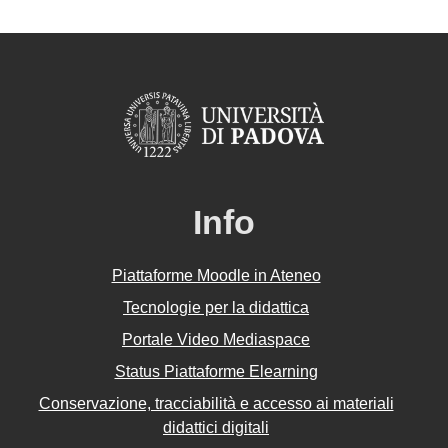
Info
Piattaforme Moodle in Ateneo
Tecnologie per la didattica
Portale Video Mediaspace
Status Piattaforme Elearning
Conservazione, tracciabilità e accesso ai materiali
didattici digitali