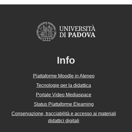
Info
Piattaforme Moodle in Ateneo
Tecnologie per la didattica
Portale Video Mediaspace
Status Piattaforme Elearning
Conservazione, tracciabilità e accesso ai materiali
didattici digitali