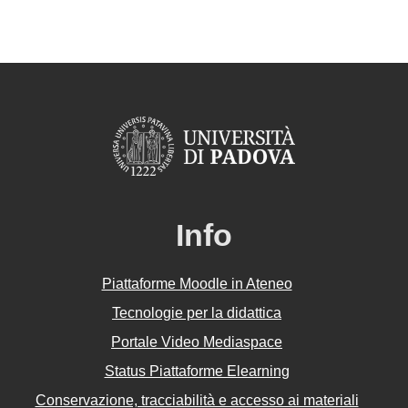
Info
Piattaforme Moodle in Ateneo
Tecnologie per la didattica
Portale Video Mediaspace
Status Piattaforme Elearning
Conservazione, tracciabilità e accesso ai materiali