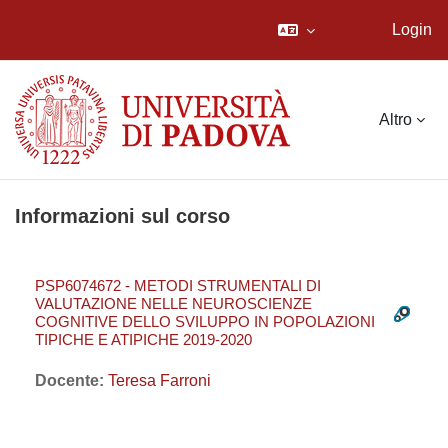
Login
Vai al contenuto principale
Altro
Informazioni sul corso
PSP6074672 - METODI STRUMENTALI DI
VALUTAZIONE NELLE NEUROSCIENZE
COGNITIVE DELLO SVILUPPO IN POPOLAZIONI
TIPICHE E ATIPICHE 2019-2020
Docente:
Teresa Farroni