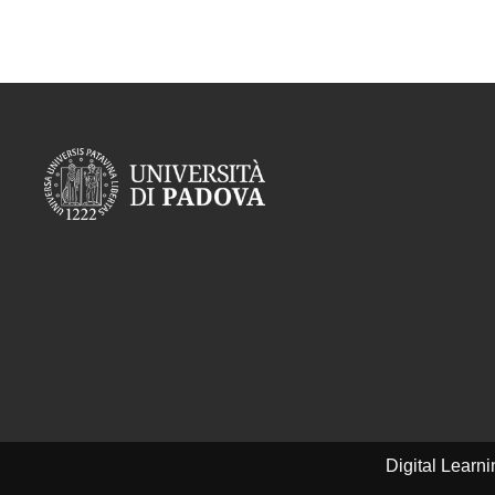
Digital Learn