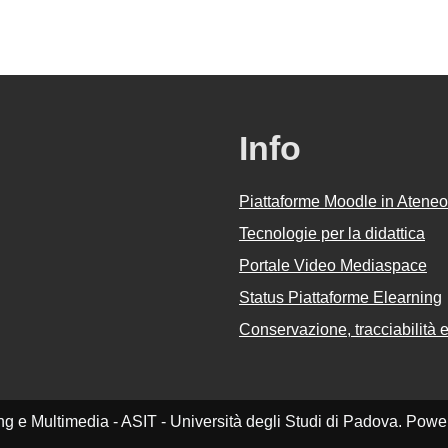
Info
Piattaforme Moodle in Ateneo
Tecnologie per la didattica
Portale Video Mediaspace
Status Piattaforme Elearning
Conservazione, tracciabilità e 
ing e Multimedia - ASIT - Università degli Studi di Padova. Pow