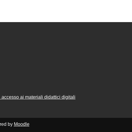
accesso ai materiali didattici digitali
ered by
Moodle