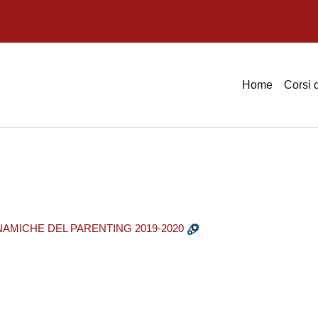
Home
Corsi 
NAMICHE DEL PARENTING 2019-2020