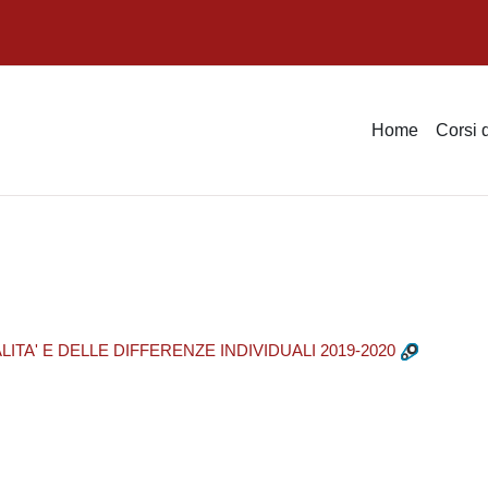
Home
Corsi 
ITA' E DELLE DIFFERENZE INDIVIDUALI 2019-2020