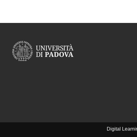
Digital Learn