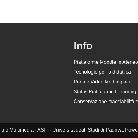
Info
Piattaforme Moodle in Ateneo
Tecnologie per la didattica
Portale Video Mediaspace
Status Piattaforme Elearning
Conservazione, tracciabilità e 
ing e Multimedia - ASIT - Università degli Studi di Padova. Pow