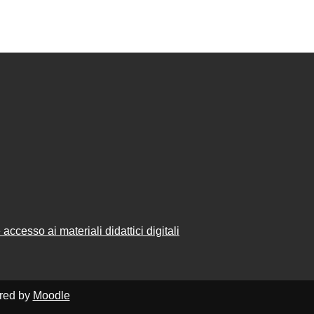
accesso ai materiali didattici digitali
ered by
Moodle