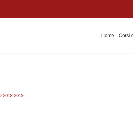
Home
Corsi 
 2018-2019