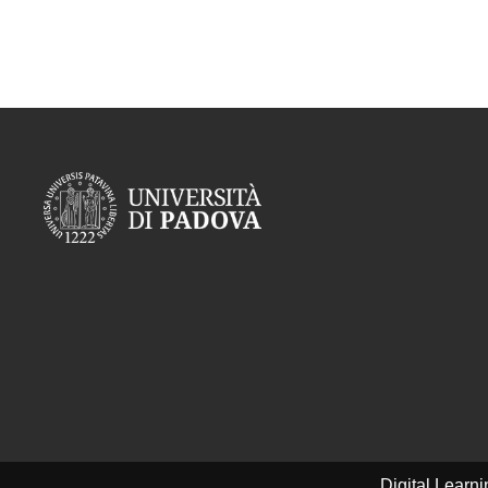
Digital Learn