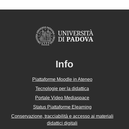
Info
Piattaforme Moodle in Ateneo
Tecnologie per la didattica
Portale Video Mediaspace
Status Piattaforme Elearning
Conservazione, tracciabilità e accesso ai materiali
didattici digitali