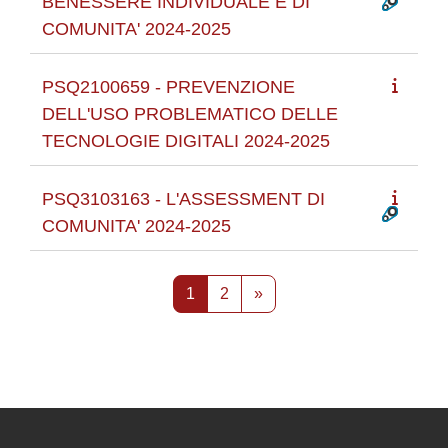
BENESSERE INDIVIDUALE E DI
COMUNITA' 2024-2025
PSQ2100659 - PREVENZIONE
DELL'USO PROBLEMATICO DELLE
TECNOLOGIE DIGITALI 2024-2025
PSQ3103163 - L'ASSESSMENT DI
COMUNITA' 2024-2025
Pagina 1
Pagina 2
Pagina successiva
1
2
»