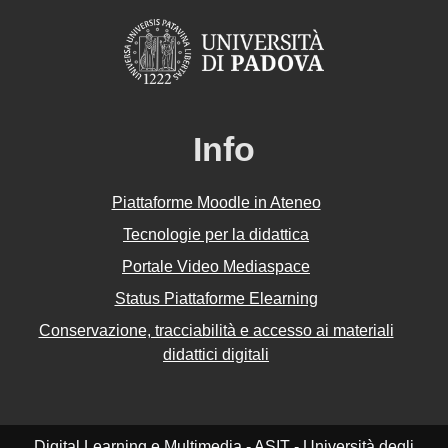
Info
Piattaforme Moodle in Ateneo
Tecnologie per la didattica
Portale Video Mediaspace
Status Piattaforme Elearning
Conservazione, tracciabilità e accesso ai materiali
didattici digitali
Digital Learning e Multimedia - ASIT - Università degli