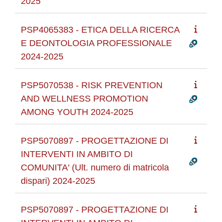
2025
PSP4065383 - ETICA DELLA RICERCA
E DEONTOLOGIA PROFESSIONALE
2024-2025
PSP5070538 - RISK PREVENTION
AND WELLNESS PROMOTION
AMONG YOUTH 2024-2025
PSP5070897 - PROGETTAZIONE DI
INTERVENTI IN AMBITO DI
COMUNITA' (Ult. numero di matricola
dispari) 2024-2025
PSP5070897 - PROGETTAZIONE DI