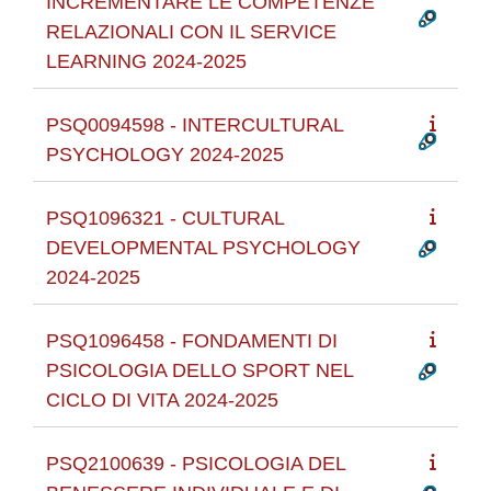
INCREMENTARE LE COMPETENZE
RELAZIONALI CON IL SERVICE
LEARNING 2024-2025
PSQ0094598 - INTERCULTURAL
PSYCHOLOGY 2024-2025
PSQ1096321 - CULTURAL
DEVELOPMENTAL PSYCHOLOGY
2024-2025
PSQ1096458 - FONDAMENTI DI
PSICOLOGIA DELLO SPORT NEL
CICLO DI VITA 2024-2025
PSQ2100639 - PSICOLOGIA DEL