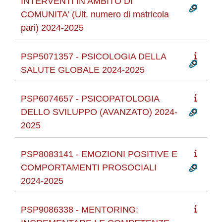
INTERVENTI IN AMBITO DI
COMUNITA' (Ult. numero di matricola
pari) 2024-2025
PSP5071357 - PSICOLOGIA DELLA
SALUTE GLOBALE 2024-2025
PSP6074657 - PSICOPATOLOGIA
DELLO SVILUPPO (AVANZATO) 2024-
2025
PSP8083141 - EMOZIONI POSITIVE E
COMPORTAMENTI PROSOCIALI
2024-2025
PSP9086338 - MENTORING: