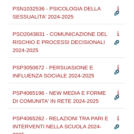
PSN1032536 - PSICOLOGIA DELLA
SESSUALITA' 2024-2025
PSO2043831 - COMUNICAZIONE DEL
RISCHIO E PROCESSI DECISIONALI
2024-2025
PSP3050672 - PERSUASIONE E
INFLUENZA SOCIALE 2024-2025
PSP4065196 - NEW MEDIA E FORME
DI COMUNITA' IN RETE 2024-2025
PSP4065262 - RELAZIONI TRA PARI E
INTERVENTI NELLA SCUOLA 2024-