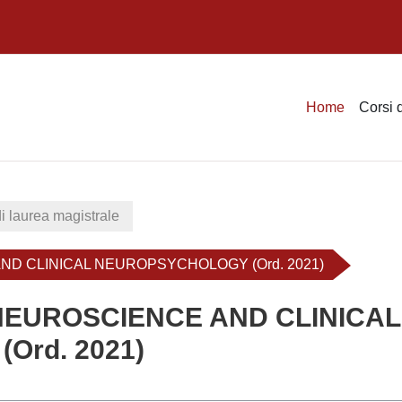
Home
Corsi 
i laurea magistrale
ND CLINICAL NEUROPSYCHOLOGY (Ord. 2021)
 NEUROSCIENCE AND CLINICAL
rd. 2021)