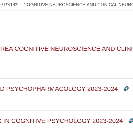
rsi
LAUREA COGNITIVE NEUROSCIENCE AND CL
AND PSYCHOPHARMACOLOGY 2023-2024
 IN COGNITIVE PSYCHOLOGY 2023-2024