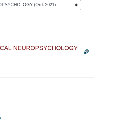
INICAL NEUROPSYCHOLOGY