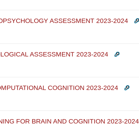
UROPSYCHOLOGY ASSESSMENT 2023-2024
OLOGICAL ASSESSMENT 2023-2024
OMPUTATIONAL COGNITION 2023-2024
NING FOR BRAIN AND COGNITION 2023-2024