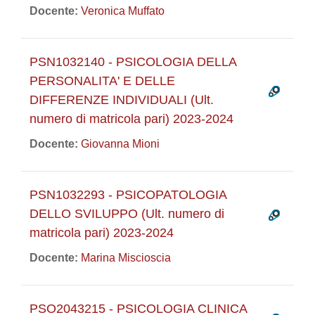
Docente:
Veronica Muffato
PSN1032140 - PSICOLOGIA DELLA
PERSONALITA' E DELLE
DIFFERENZE INDIVIDUALI (Ult.
numero di matricola pari) 2023-2024
Docente:
Giovanna Mioni
PSN1032293 - PSICOPATOLOGIA
DELLO SVILUPPO (Ult. numero di
matricola pari) 2023-2024
Docente:
Marina Miscioscia
PSO2043215 - PSICOLOGIA CLINICA