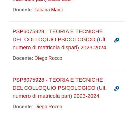
Docente:
Tatiana Marci
PSP6075928 - TEORIA E TECNICHE
DEL COLLOQUIO PSICOLOGICO (Ult.
numero di matricola dispari) 2023-2024
Docente:
Diego Rocco
PSP6075928 - TEORIA E TECNICHE
DEL COLLOQUIO PSICOLOGICO (Ult.
numero di matricola pari) 2023-2024
Docente:
Diego Rocco