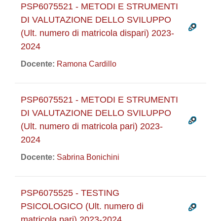
PSP6075521 - METODI E STRUMENTI
DI VALUTAZIONE DELLO SVILUPPO
(Ult. numero di matricola dispari) 2023-
2024
Docente:
Ramona Cardillo
PSP6075521 - METODI E STRUMENTI
DI VALUTAZIONE DELLO SVILUPPO
(Ult. numero di matricola pari) 2023-
2024
Docente:
Sabrina Bonichini
PSP6075525 - TESTING
PSICOLOGICO (Ult. numero di
matricola pari) 2023-2024