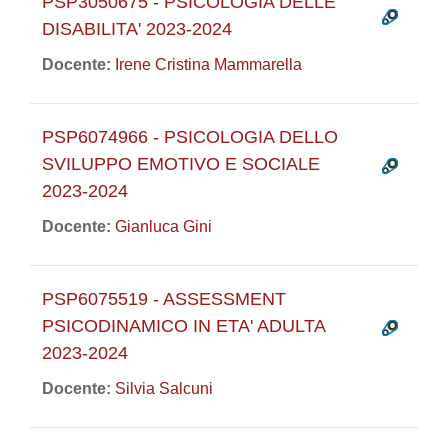
PSP3050675 - PSICOLOGIA DELLE
DISABILITA' 2023-2024
Docente:
Irene Cristina Mammarella
PSP6074966 - PSICOLOGIA DELLO
SVILUPPO EMOTIVO E SOCIALE
2023-2024
Docente:
Gianluca Gini
PSP6075519 - ASSESSMENT
PSICODINAMICO IN ETA' ADULTA
2023-2024
Docente:
Silvia Salcuni