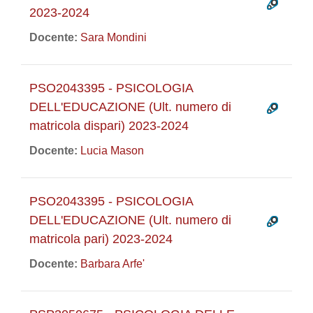
2023-2024
Docente:
Sara Mondini
PSO2043395 - PSICOLOGIA
DELL'EDUCAZIONE (Ult. numero di
matricola dispari) 2023-2024
Docente:
Lucia Mason
PSO2043395 - PSICOLOGIA
DELL'EDUCAZIONE (Ult. numero di
matricola pari) 2023-2024
Docente:
Barbara Arfe'