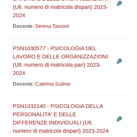
(Ult. numero di matricola dispari) 2023-
2024
Docente:
Serena Tassoni
PSN1030577 - PSICOLOGIA DEL
LAVORO E DELLE ORGANIZZAZIONI
(Ult. numero di matricola pari) 2023-
2024
Docente:
Caterina Suitner
PSN1032140 - PSICOLOGIA DELLA
PERSONALITA' E DELLE
DIFFERENZE INDIVIDUALI (Ult.
numero di matricola dispari) 2023-2024