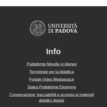
Info
Piattaforme Moodle in Ateneo
Tecnologie per la didattica
Portale Video Mediaspace
Status Piattaforme Elearning
Conservazione, tracciabilità e accesso ai materiali
didattici digitali