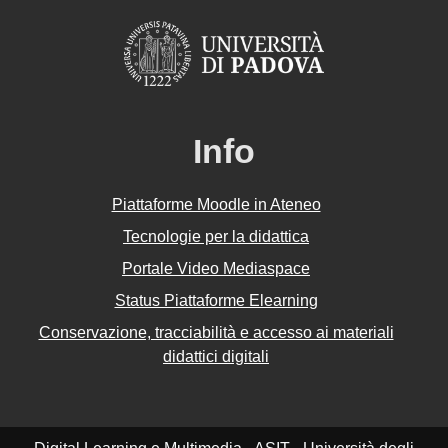
Info
Piattaforme Moodle in Ateneo
Tecnologie per la didattica
Portale Video Mediaspace
Status Piattaforme Elearning
Conservazione, tracciabilità e accesso ai materiali
didattici digitali