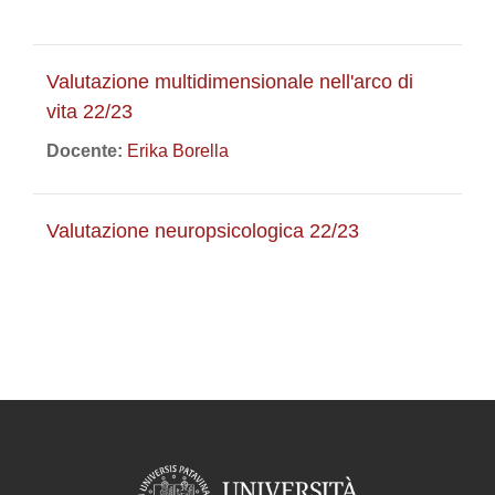
Valutazione multidimensionale nell'arco di
vita 22/23
Docente:
Erika Borella
Valutazione neuropsicologica 22/23