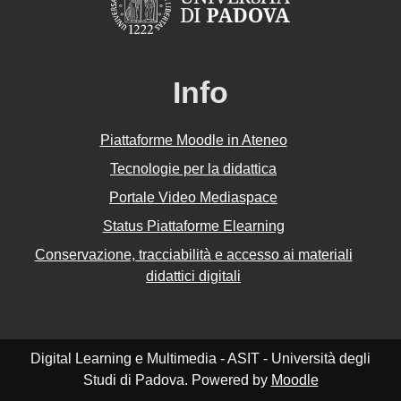
Info
Piattaforme Moodle in Ateneo
Tecnologie per la didattica
Portale Video Mediaspace
Status Piattaforme Elearning
Conservazione, tracciabilità e accesso ai materiali
didattici digitali
Digital Learning e Multimedia - ASIT - Università degli
Studi di Padova. Powered by
Moodle