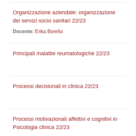
Organizzazione aziendale: organizzazione
dei servizi socio sanitari 22/23
Docente:
Erika Borella
Principali malattie reumatologiche 22/23
Processi decisionali in clinica 22/23
Processi motivazionali affettivi e cognitivi in
Psicologia clinica 22/23