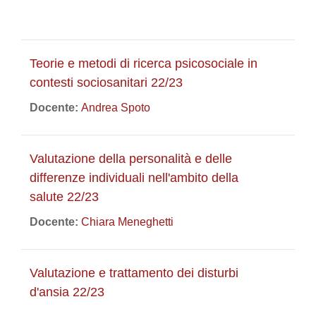
Teorie e metodi di ricerca psicosociale in
contesti sociosanitari 22/23
Docente:
Andrea Spoto
Valutazione della personalità e delle
differenze individuali nell'ambito della
salute 22/23
Docente:
Chiara Meneghetti
Valutazione e trattamento dei disturbi
d'ansia 22/23