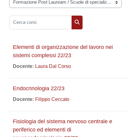
Categorie di corso
Cerca corsi
Cerca corsi
Elementi di organizzazione del lavoro nei
sistemi complessi 22/23
Docente:
Laura Dal Corso
Endocrinologia 22/23
Docente:
Filippo Ceccato
Fisiologia del sistema nervoso centrale e
periferico ed elementi di