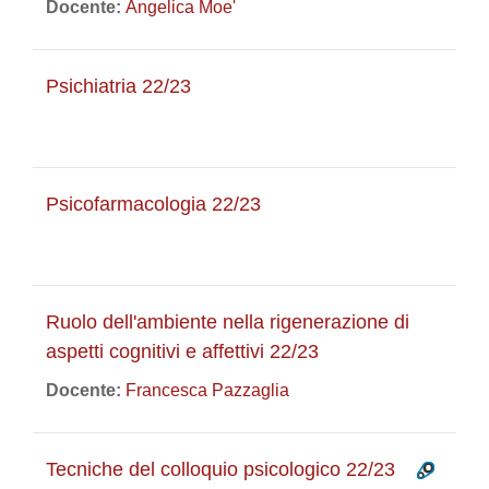
Docente:
Angelica Moe'
Psichiatria 22/23
Psicofarmacologia 22/23
Ruolo dell'ambiente nella rigenerazione di
aspetti cognitivi e affettivi 22/23
Docente:
Francesca Pazzaglia
Tecniche del colloquio psicologico 22/23