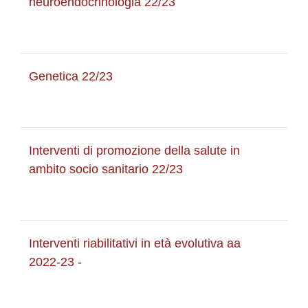
neuroendocrinologia 22/23
Genetica 22/23
Interventi di promozione della salute in
ambito socio sanitario 22/23
Interventi riabilitativi in età evolutiva aa
2022-23 -