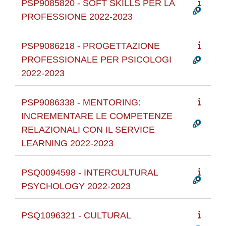
PSP9085820 - SOFT SKILLS PER LA
PROFESSIONE 2022-2023
PSP9086218 - PROGETTAZIONE
PROFESSIONALE PER PSICOLOGI
2022-2023
PSP9086338 - MENTORING:
INCREMENTARE LE COMPETENZE
RELAZIONALI CON IL SERVICE
LEARNING 2022-2023
PSQ0094598 - INTERCULTURAL
PSYCHOLOGY 2022-2023
PSQ1096321 - CULTURAL