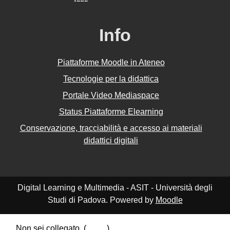
Info
Piattaforme Moodle in Ateneo
Tecnologie per la didattica
Portale Video Mediaspace
Status Piattaforme Elearning
Conservazione, tracciabilità e accesso ai materiali
didattici digitali
Digital Learning e Multimedia - ASIT - Università degli
Studi di Padova. Powered by
Moodle
Non sei collegato. (
Login
)