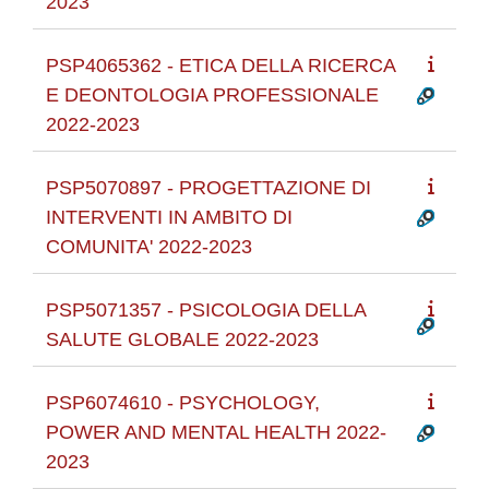
2023
PSP4065362 - ETICA DELLA RICERCA
E DEONTOLOGIA PROFESSIONALE
2022-2023
PSP5070897 - PROGETTAZIONE DI
INTERVENTI IN AMBITO DI
COMUNITA' 2022-2023
PSP5071357 - PSICOLOGIA DELLA
SALUTE GLOBALE 2022-2023
PSP6074610 - PSYCHOLOGY,
POWER AND MENTAL HEALTH 2022-
2023