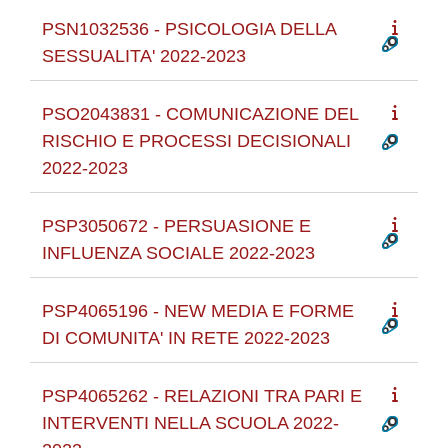
PSN1032536 - PSICOLOGIA DELLA
SESSUALITA' 2022-2023
PSO2043831 - COMUNICAZIONE DEL
RISCHIO E PROCESSI DECISIONALI
2022-2023
PSP3050672 - PERSUASIONE E
INFLUENZA SOCIALE 2022-2023
PSP4065196 - NEW MEDIA E FORME
DI COMUNITA' IN RETE 2022-2023
PSP4065262 - RELAZIONI TRA PARI E
INTERVENTI NELLA SCUOLA 2022-