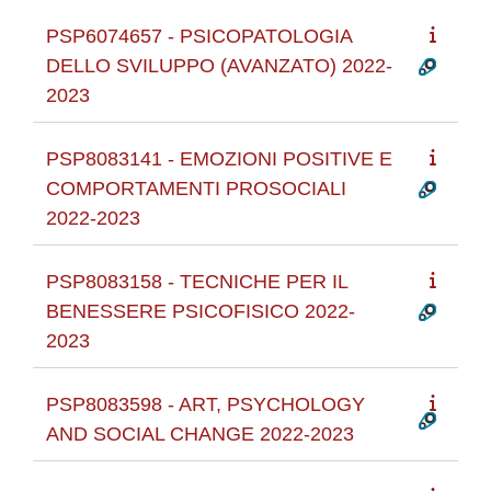
PSP6074657 - PSICOPATOLOGIA
DELLO SVILUPPO (AVANZATO) 2022-
2023
PSP8083141 - EMOZIONI POSITIVE E
COMPORTAMENTI PROSOCIALI
2022-2023
PSP8083158 - TECNICHE PER IL
BENESSERE PSICOFISICO 2022-
2023
PSP8083598 - ART, PSYCHOLOGY
AND SOCIAL CHANGE 2022-2023