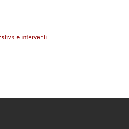
tiva e interventi,