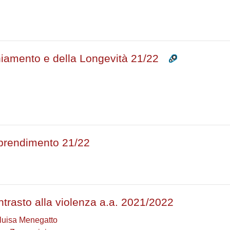
hiamento e della Longevità 21/22
pprendimento 21/22
trasto alla violenza a.a. 2021/2022
luisa Menegatto