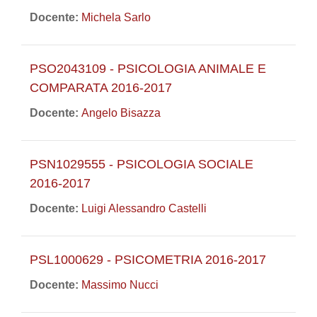
Docente:
Michela Sarlo
PSO2043109 - PSICOLOGIA ANIMALE E
COMPARATA 2016-2017
Docente:
Angelo Bisazza
PSN1029555 - PSICOLOGIA SOCIALE
2016-2017
Docente:
Luigi Alessandro Castelli
PSL1000629 - PSICOMETRIA 2016-2017
Docente:
Massimo Nucci