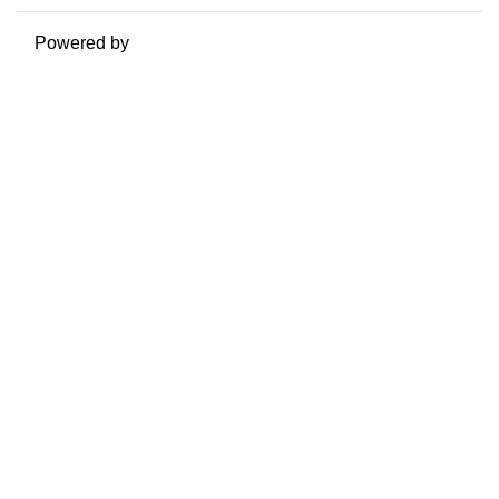
Powered by
Moodle