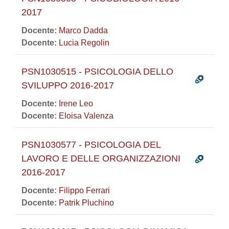
2017
Docente:
Marco Dadda
Docente:
Lucia Regolin
PSN1030515 - PSICOLOGIA DELLO
SVILUPPO 2016-2017
Docente:
Irene Leo
Docente:
Eloisa Valenza
PSN1030577 - PSICOLOGIA DEL
LAVORO E DELLE ORGANIZZAZIONI
2016-2017
Docente:
Filippo Ferrari
Docente:
Patrik Pluchino