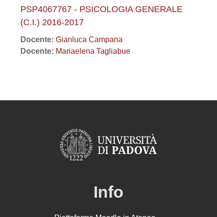
PSP4067767 - PSICOLOGIA GENERALE
(C.I.) 2016-2017
Docente:
Gianluca Campana
Docente:
Mariaelena Tagliabue
Info