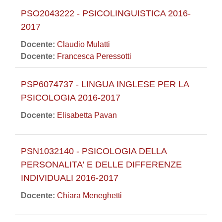
PSO2043222 - PSICOLINGUISTICA 2016-
2017
Docente:
Claudio Mulatti
Docente:
Francesca Peressotti
PSP6074737 - LINGUA INGLESE PER LA
PSICOLOGIA 2016-2017
Docente:
Elisabetta Pavan
PSN1032140 - PSICOLOGIA DELLA
PERSONALITA' E DELLE DIFFERENZE
INDIVIDUALI 2016-2017
Docente:
Chiara Meneghetti