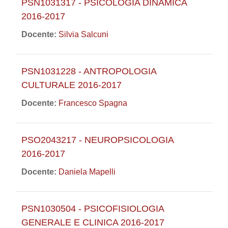
PSN1031317 - PSICOLOGIA DINAMICA
2016-2017
Docente:
Silvia Salcuni
PSN1031228 - ANTROPOLOGIA
CULTURALE 2016-2017
Docente:
Francesco Spagna
PSO2043217 - NEUROPSICOLOGIA
2016-2017
Docente:
Daniela Mapelli
PSN1030504 - PSICOFISIOLOGIA
GENERALE E CLINICA 2016-2017