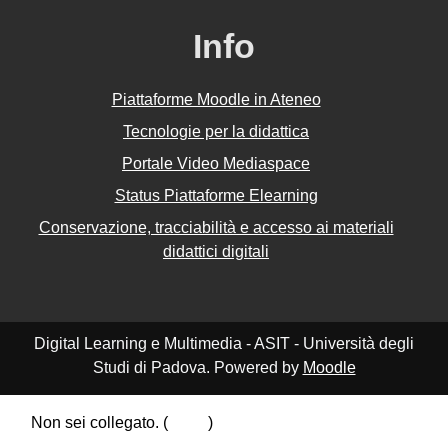
Info
Piattaforme Moodle in Ateneo
Tecnologie per la didattica
Portale Video Mediaspace
Status Piattaforme Elearning
Conservazione, tracciabilità e accesso ai materiali
didattici digitali
Digital Learning e Multimedia - ASIT - Università degli
Studi di Padova. Powered by
Moodle
Non sei collegato. (
Login
)