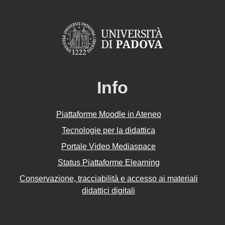
Info
Piattaforme Moodle in Ateneo
Tecnologie per la didattica
Portale Video Mediaspace
Status Piattaforme Elearning
Conservazione, tracciabilità e accesso ai materiali
didattici digitali