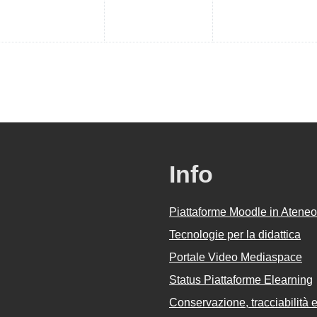
Info
Piattaforme Moodle in Ateneo
Tecnologie per la didattica
Portale Video Mediaspace
Status Piattaforme Elearning
Conservazione, tracciabilità e 