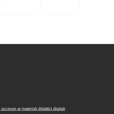
accesso ai materiali didattici digitali