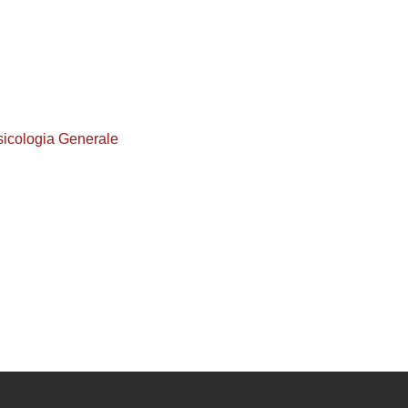
Psicologia Generale