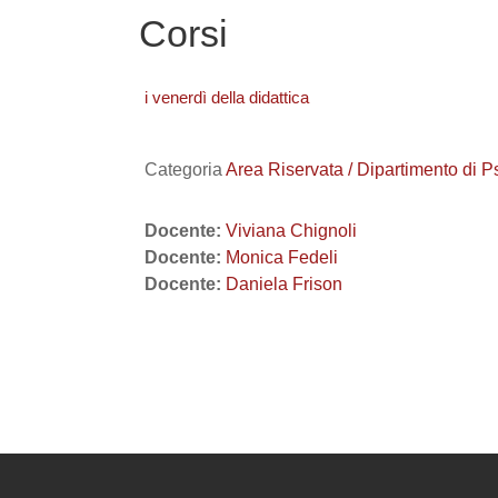
Corsi
i venerdì della didattica
Categoria
Area Riservata / Dipartimento di 
Docente:
Viviana Chignoli
Docente:
Monica Fedeli
Docente:
Daniela Frison