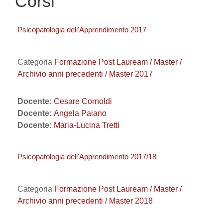
Corsi
Psicopatologia dell'Apprendimento 2017
Categoria
Formazione Post Lauream / Master /
Archivio anni precedenti / Master 2017
Docente:
Cesare Cornoldi
Docente:
Angela Paiano
Docente:
Maria-Lucina Tretti
Psicopatologia dell'Apprendimento 2017/18
Categoria
Formazione Post Lauream / Master /
Archivio anni precedenti / Master 2018