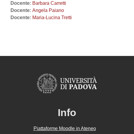
Docente:
Barbara Carretti
Docente:
Angela Paiano
Docente:
Maria-Lucina Tretti
Info
Piattaforme Moodle in Ateneo